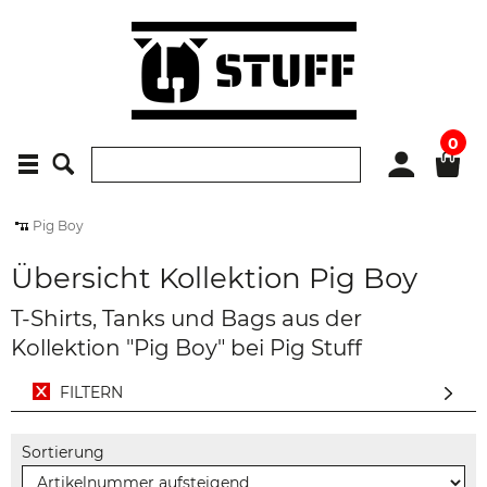
0
Pig Boy
Übersicht Kollektion Pig Boy
T-Shirts, Tanks und Bags aus der
Kollektion "Pig Boy" bei Pig Stuff
FILTERN
Sortierung