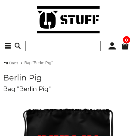
0
Bag "Berlin Pig"
Bags
Berlin Pig
Bag "Berlin Pig"