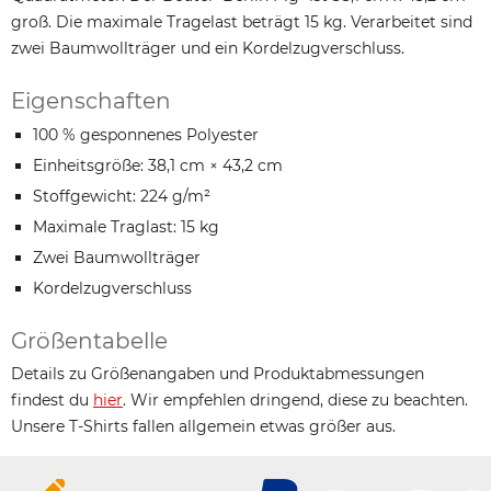
groß. Die maximale Tragelast beträgt 15 kg. Verarbeitet sind
zwei Baumwollträger und ein Kordelzugverschluss.
Eigenschaften
100 % gesponnenes Polyester
Einheitsgröße: 38,1 cm × 43,2 cm
Stoffgewicht: 224 g/m²
Maximale Traglast: 15 kg
Zwei Baumwollträger
Kordelzugverschluss
Größentabelle
Details zu Größenangaben und Produktabmessungen
findest du
hier
. Wir empfehlen dringend, diese zu beachten.
Unsere T-Shirts fallen allgemein etwas größer aus.